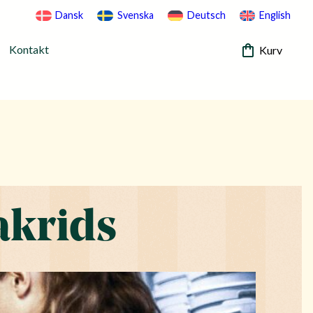
Dansk
Svenska
Deutsch
English
Kontakt
Kurv
akrids