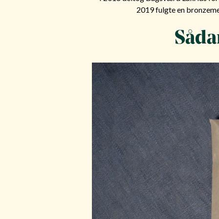
2019 fulgte en bronzeme
Såda