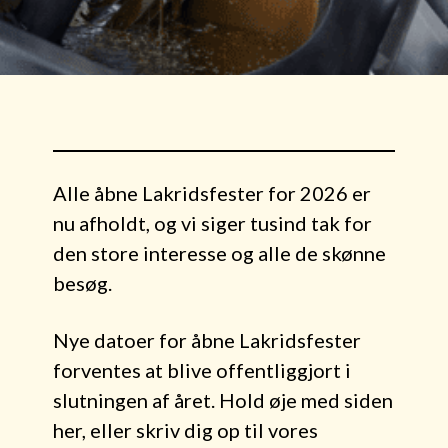
Alle åbne Lakridsfester for 2026 er
nu afholdt, og vi siger tusind tak for
den store interesse og alle de skønne
besøg.
Nye datoer for åbne Lakridsfester
forventes at blive offentliggjort i
slutningen af året. Hold øje med siden
her, eller skriv dig op til vores