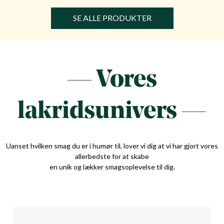
SE ALLE PRODUKTER
— Vores
lakridsunivers —
Uanset hvilken smag du er i humør til, lover vi dig at vi har gjort vores
allerbedste for at skabe
en unik og lækker smagsoplevelse til dig.