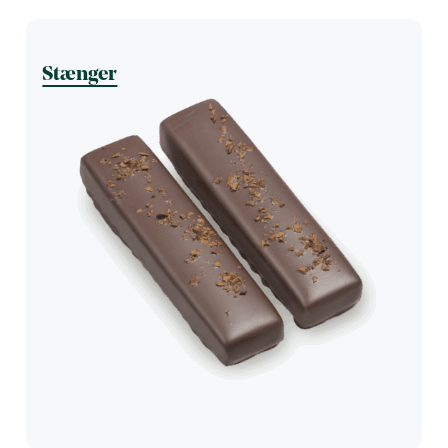
Stænger