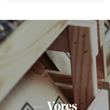
— Vores