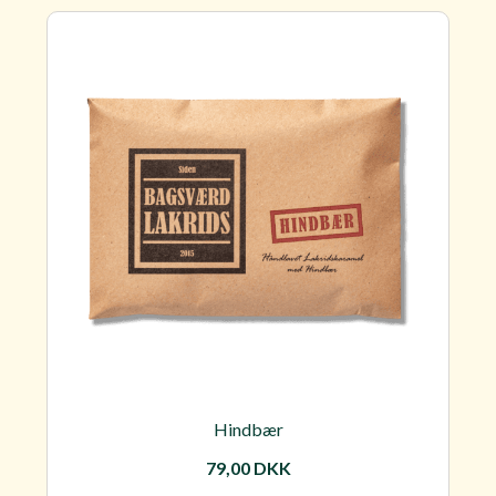
Hindbær
79,00
DKK