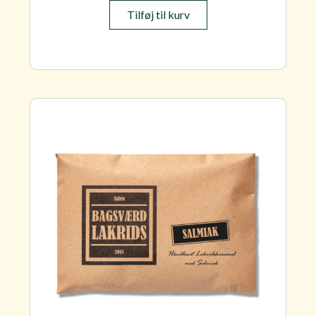
Tilføj til kurv