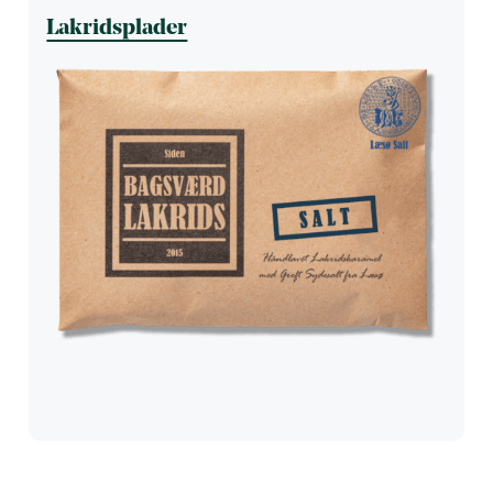
Lakridsplader