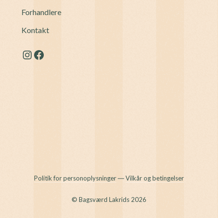
Forhandlere
Kontakt
Instagram
Facebook
Politik for personoplysninger
―
Vilkår og betingelser
© Bagsværd Lakrids 2026