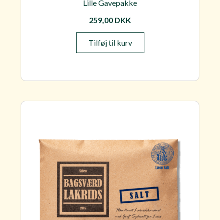
Lille Gavepakke
259,00
DKK
Tilføj til kurv