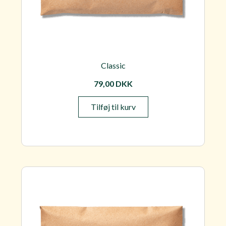
Classic
79,00
DKK
Tilføj til kurv