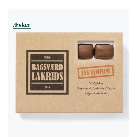
Æsker