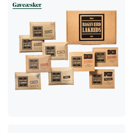
Gaveæsker