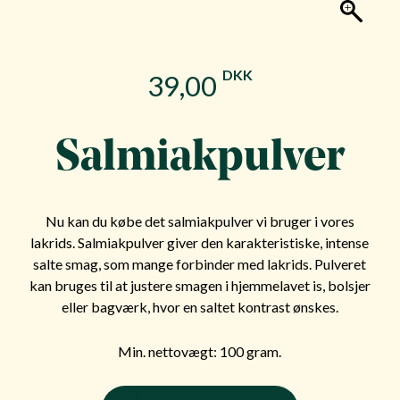
DKK
39,00
Salmiakpulver
Nu kan du købe det salmiakpulver vi bruger i vores
lakrids. Salmiakpulver giver den karakteristiske, intense
salte smag, som mange forbinder med lakrids. Pulveret
kan bruges til at justere smagen i hjemmelavet is, bolsjer
eller bagværk, hvor en saltet kontrast ønskes.
Min. nettovægt: 100 gram.
Salmiakpulver