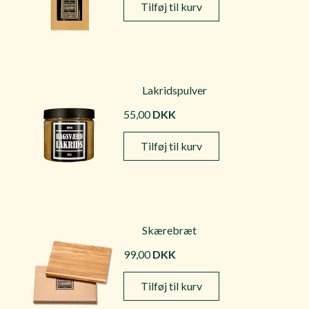
Tilføj til kurv
Lakridspulver
55,00
DKK
Tilføj til kurv
Skærebræt
99,00
DKK
Tilføj til kurv