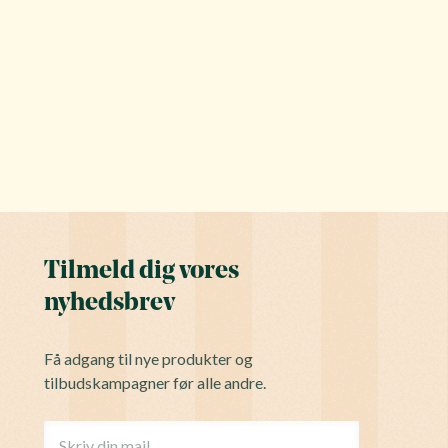
Tilmeld dig vores
nyhedsbrev
Få adgang til nye produkter og
tilbudskampagner før alle andre.