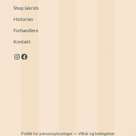
Shop lakrids
Historien
Forhandlere
Kontakt
Instagram
Facebook
Politik for personoplysninger
―
Vilkår og betingelser