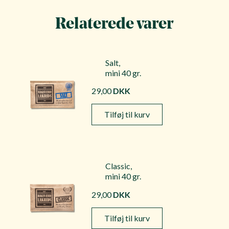
Relaterede varer
Salt,
mini 40 gr.
29,00
DKK
Tilføj til kurv
Classic,
mini 40 gr.
29,00
DKK
Tilføj til kurv