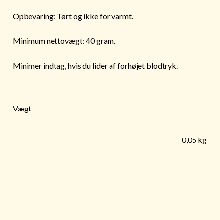
Opbevaring: Tørt og ikke for varmt.
Minimum nettovægt: 40 gram.
Minimer indtag, hvis du lider af forhøjet blodtryk.
Vægt
0,05 kg