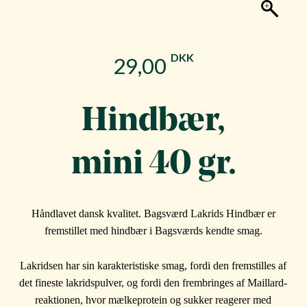
DKK
29,00
Hindbær,
mini 40 gr.
Håndlavet dansk kvalitet. Bagsværd Lakrids Hindbær er
fremstillet med hindbær i Bagsværds kendte smag.
Lakridsen har sin karakteristiske smag, fordi den fremstilles af
det fineste lakridspulver, og fordi den frembringes af Maillard-
reaktionen, hvor mælkeprotein og sukker reagerer med