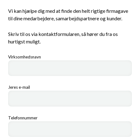
Vi kan hjælpe dig med at finde den helt rigtige firmagave
til dine medarbejdere, samarbejdspartnere og kunder.
Skriv til os via kontaktformularen, så hører du fra os
hurtigst muligt.
Virksomhedsnavn
Jeres e-mail
Telefonnummer