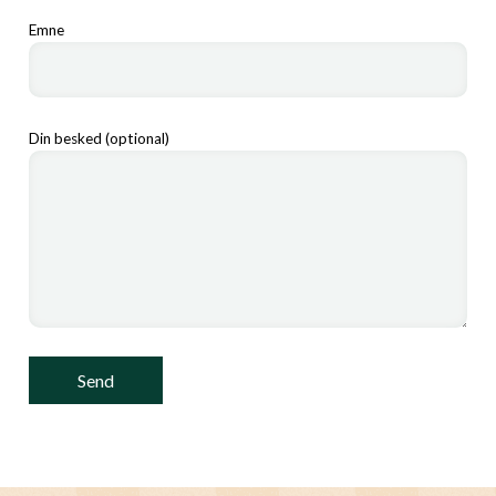
Emne
Din besked (optional)