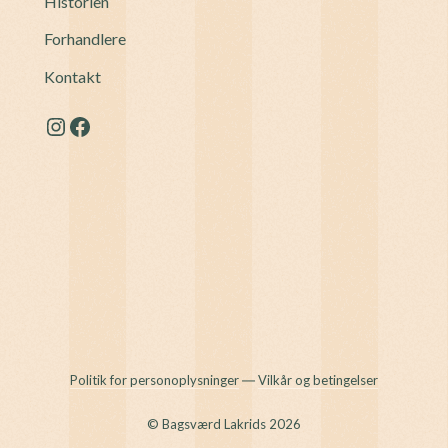
Historien
Forhandlere
Kontakt
Instagram
Facebook
Politik for personoplysninger
―
Vilkår og betingelser
© Bagsværd Lakrids 2026