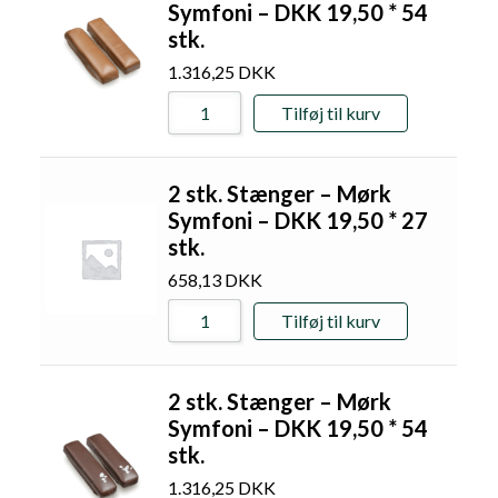
Symfoni – DKK 19,50 * 54
stk.
1.316,25
DKK
Tilføj til kurv
2 stk. Stænger – Mørk
Symfoni – DKK 19,50 * 27
stk.
658,13
DKK
Tilføj til kurv
2 stk. Stænger – Mørk
Symfoni – DKK 19,50 * 54
stk.
1.316,25
DKK