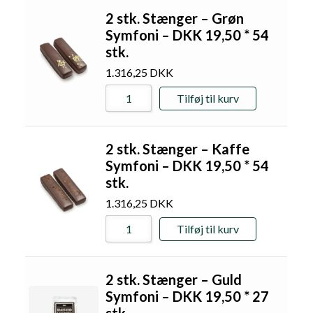
2 stk. Stænger – Grøn
Symfoni – DKK 19,50 * 54
stk.
1.316,25
DKK
Tilføj til kurv
2 stk. Stænger – Kaffe
Symfoni – DKK 19,50 * 54
stk.
1.316,25
DKK
Tilføj til kurv
2 stk. Stænger – Guld
Symfoni – DKK 19,50 * 27
stk.