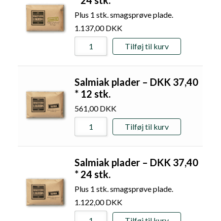
Plus 1 stk. smagsprøve plade.
1.137,00
DKK
Tilføj til kurv
Salmiak plader – DKK 37,40
* 12 stk.
561,00
DKK
Tilføj til kurv
Salmiak plader – DKK 37,40
* 24 stk.
Plus 1 stk. smagsprøve plade.
1.122,00
DKK
Tilføj til kurv