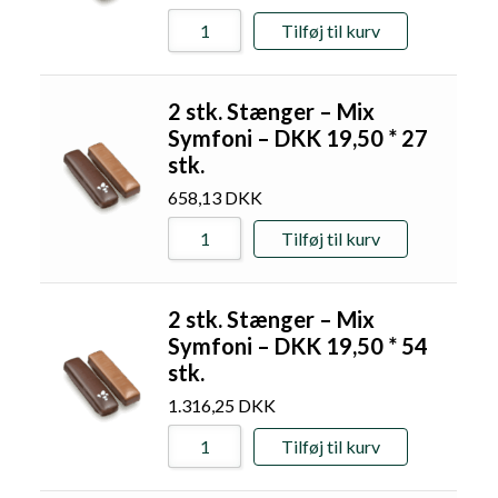
Tilføj til kurv
2 stk. Stænger – Mix
Symfoni – DKK 19,50 * 27
stk.
658,13
DKK
Tilføj til kurv
2 stk. Stænger – Mix
Symfoni – DKK 19,50 * 54
stk.
1.316,25
DKK
Tilføj til kurv